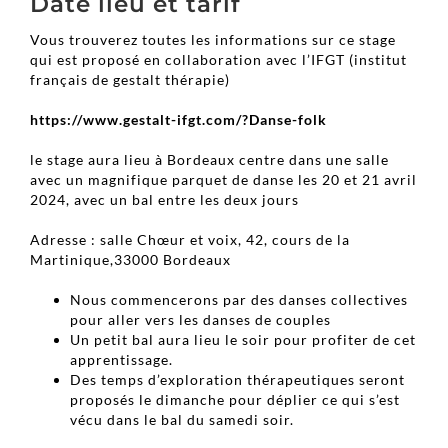
Date lieu et tarif
Vous trouverez toutes les informations sur ce stage
qui est proposé en collaboration avec l’IFGT (institut
français de gestalt thérapie)
https://www.gestalt-ifgt.com/?Danse-folk
le stage aura lieu à Bordeaux centre dans une salle
avec un magnifique parquet de danse les 20 et 21 avril
2024, avec un bal entre les deux jours
Adresse : salle Chœur et voix, 42, cours de la
Martinique,33000 Bordeaux
Nous commencerons par des danses collectives
pour aller vers les danses de couples
Un petit bal aura lieu le soir pour profiter de cet
apprentissage.
Des temps d’exploration thérapeutiques seront
proposés le dimanche pour déplier ce qui s’est
vécu dans le bal du samedi soir.