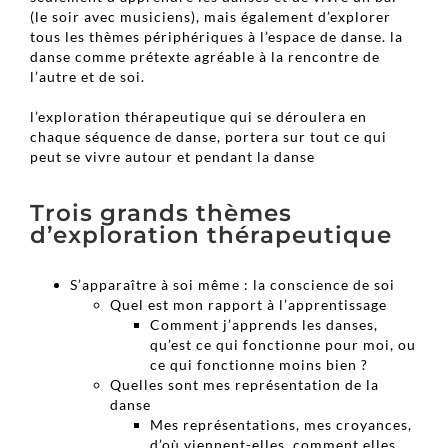
(le soir avec musiciens), mais également d’explorer
tous les thèmes périphériques à l’espace de danse. la
danse comme prétexte agréable à la rencontre de
l’autre et de soi.
l’exploration thérapeutique qui se déroulera en
chaque séquence de danse, portera sur tout ce qui
peut se vivre autour et pendant la danse
Trois grands thèmes
d’exploration thérapeutique
S’apparaître à soi même : la conscience de soi
Quel est mon rapport à l’apprentissage
Comment j’apprends les danses,
qu’est ce qui fonctionne pour moi, ou
ce qui fonctionne moins bien ?
Quelles sont mes représentation de la
danse
Mes représentations, mes croyances,
d’où viennent-elles, comment elles