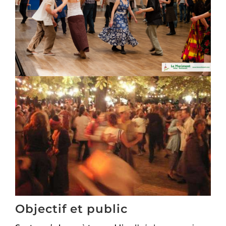
Objectif et public