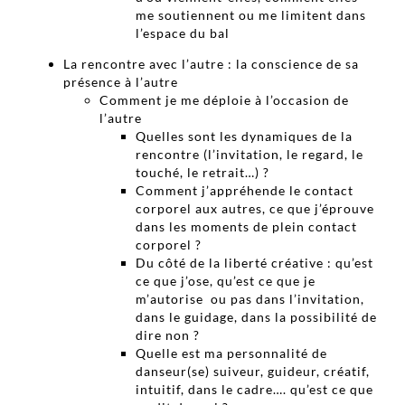
me soutiennent ou me limitent dans
l’espace du bal
La rencontre avec l’autre : la conscience de sa
présence à l’autre
Comment je me déploie à l’occasion de
l’autre
Quelles sont les dynamiques de la
rencontre (l’invitation, le regard, le
touché, le retrait…) ?
Comment j’appréhende le contact
corporel aux autres, ce que j’éprouve
dans les moments de plein contact
corporel ?
Du côté de la liberté créative : qu’est
ce que j’ose, qu’est ce que je
m’autorise ou pas dans l’invitation,
dans le guidage, dans la possibilité de
dire non ?
Quelle est ma personnalité de
danseur(se) suiveur, guideur, créatif,
intuitif, dans le cadre…. qu’est ce que