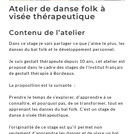
Atelier de danse folk à
visée thérapeutique
Contenu de l’atelier
Dans ce stage je vais partager ce que j’aime le plus, les
danses du bal folk et le développement personnel.
Je suis gestalt thérapeute depuis 10 ans, cet atelier est
proposé dans le cadre des stages de l’institut français
de gestalt thérapie à Bordeaux.
La proposition est la suivante :
Prendre le temps de s’explorer, d’apprendre à se
connaître, et pourquoi pas, de se transformer, tout en
apprenant les danses du bal folk. C’est un stage de
danse à visée thérapeutique.
l’originalité de ce stage est qu’il permet non
seulement d’apprendre les danses et de vivre un bal