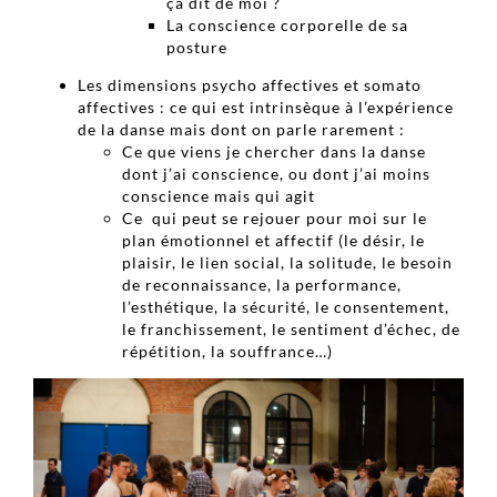
ça dit de moi ?
La conscience corporelle de sa
posture
Les dimensions psycho affectives et somato
affectives : ce qui est intrinsèque à l’expérience
de la danse mais dont on parle rarement :
Ce que viens je chercher dans la danse
dont j’ai conscience, ou dont j’ai moins
conscience mais qui agit
Ce qui peut se rejouer pour moi sur le
plan émotionnel et affectif (le désir, le
plaisir, le lien social, la solitude, le besoin
de reconnaissance, la performance,
l’esthétique, la sécurité, le consentement,
le franchissement, le sentiment d’échec, de
répétition, la souffrance…)