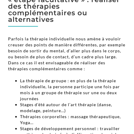
des thérapies
complémentaires ou
alternatives
Parfois la thérapie individuelle nous amène à vouloir
creuser des points de manière différentes, par exemple
besoin de sortir du mental, d’aller plus dans le corps,
ou besoin de plus de contact, d’un cadre plus large.
Dans ce cas il est envisageable de réaliser des
thérapies complémentaires comme :
La thérapie de groupe : en plus de la thérapie
individuelle, la personne participe une fois par
mois à un groupe de thérapie sur une ou deux
journées
Stages d’été autour de l’art thérapie (danse,
modelage, peinture…)
Thérapies corporelles : massage thérapeutique,
Yoga…
Stages de développement personnel : travailler