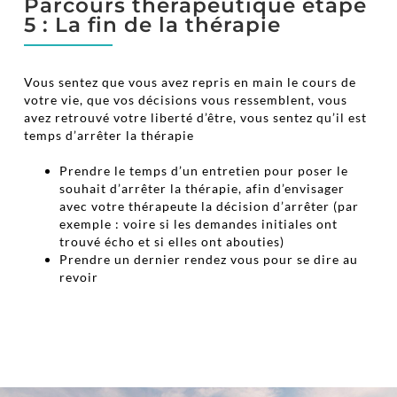
Parcours thérapeutique étape
5 : La fin de la thérapie
Vous sentez que vous avez repris en main le cours de
votre vie, que vos décisions vous ressemblent, vous
avez retrouvé votre liberté d’être, vous sentez qu’il est
temps d’arrêter la thérapie
Prendre le temps d’un entretien pour poser le
souhait d’arrêter la thérapie, afin d’envisager
avec votre thérapeute la décision d’arrêter (par
exemple : voire si les demandes initiales ont
trouvé écho et si elles ont abouties)
Prendre un dernier rendez vous pour se dire au
revoir