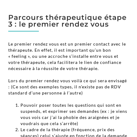
Parcours thérapeutique étape
3 : le premier rendez vous
Le premier rendez vous est un premier contact avec le
thérapeute. En effet, il est important qu’un bon
« feeling », ou une accroche s’installe entre vous et
votre thérapeute, cela facilitera le lien de confiance
nécessaire à la réussite de votre thérapie.
Lors du premier rendez vous voilà ce qui sera envisagé
: (Ce sont des exemples types, il n’existe pas de RDV
standard d’une personne à l’autre)
Pouvoir poser toutes les questions qui sont en
suspends, et exprimer ses demandes (ex : je viens
vous vois car j’ai la phobie des araignées et je
voudrais que cela s’arrête)
Le cadre de la thérapie (fréquence, prix des
séances) celui s’ajuste en fonction de la demande