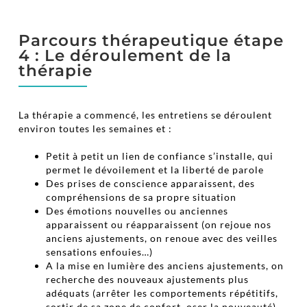
Parcours thérapeutique étape
4 : Le déroulement de la
thérapie
La thérapie a commencé, les entretiens se déroulent
environ toutes les semaines et :
Petit à petit un lien de confiance s’installe, qui
permet le dévoilement et la liberté de parole
Des prises de conscience apparaissent, des
compréhensions de sa propre situation
Des émotions nouvelles ou anciennes
apparaissent ou réapparaissent (on rejoue nos
anciens ajustements, on renoue avec des veilles
sensations enfouies…)
A la mise en lumière des anciens ajustements, on
recherche des nouveaux ajustements plus
adéquats (arrêter les comportements répétitifs,
sortir de sa zone de confort, oser la nouveauté)