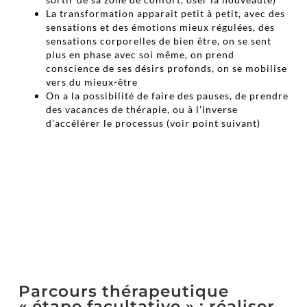
La transformation apparait petit à petit, avec des
sensations et des émotions mieux régulées, des
sensations corporelles de bien être, on se sent
plus en phase avec soi même, on prend
conscience de ses désirs profonds, on se mobilise
vers du mieux-être
On a la possibilité de faire des pauses, de prendre
des vacances de thérapie, ou à l’inverse
d’accélérer le processus (voir point suivant)
Parcours thérapeutique
« étape facultative » : réaliser