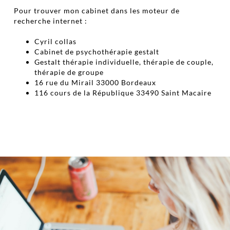
Pour trouver mon cabinet dans les moteur de
recherche internet :
Cyril collas
Cabinet de psychothérapie gestalt
Gestalt thérapie individuelle, thérapie de couple,
thérapie de groupe
16 rue du Mirail 33000 Bordeaux
116 cours de la République 33490 Saint Macaire