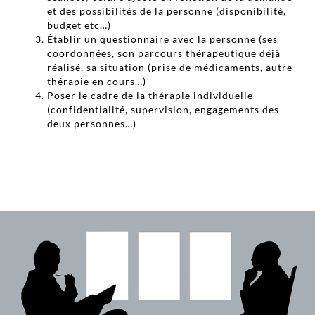
et des possibilités de la personne (disponibilité,
budget etc…)
Établir un questionnaire avec la personne (ses
coordonnées, son parcours thérapeutique déjà
réalisé, sa situation (prise de médicaments, autre
thérapie en cours…)
Poser le cadre de la thérapie individuelle
(confidentialité, supervision, engagements des
deux personnes…)