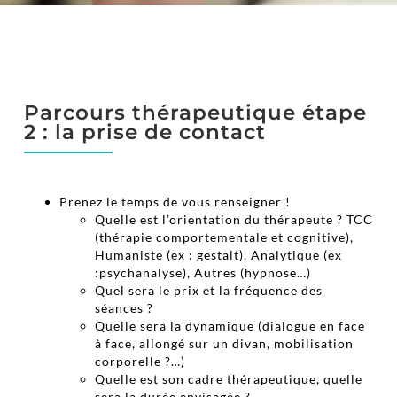
Parcours thérapeutique étape
2 : la prise de contact
Prenez le temps de vous renseigner !
Quelle est l’orientation du thérapeute ? TCC
(thérapie comportementale et cognitive),
Humaniste (ex : gestalt), Analytique (ex
:psychanalyse), Autres (hypnose…)
Quel sera le prix et la fréquence des
séances ?
Quelle sera la dynamique (dialogue en face
à face, allongé sur un divan, mobilisation
corporelle ?…)
Quelle est son cadre thérapeutique, quelle
sera la durée envisagée ?