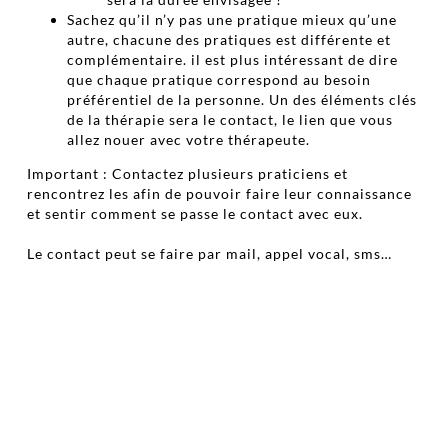
Sachez qu’il n’y pas une pratique mieux qu’une
autre, chacune des pratiques est différente et
complémentaire. il est plus intéressant de dire
que chaque pratique correspond au besoin
préférentiel de la personne. Un des éléments clés
de la thérapie sera le contact, le lien que vous
allez nouer avec votre thérapeute.
Important : Contactez plusieurs praticiens et
rencontrez les afin de pouvoir faire leur connaissance
et sentir comment se passe le contact avec eux.
Le contact peut se faire par mail, appel vocal, sms…