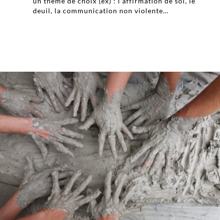
un thème de choix (ex) : l’affirmation de soi, le
deuil, la communication non violente…