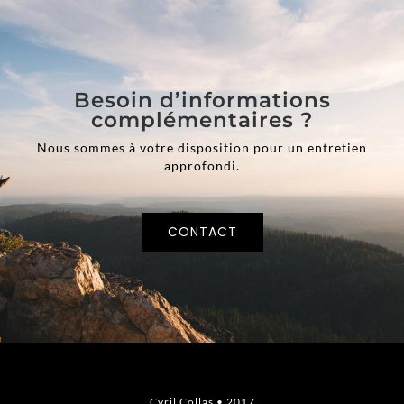
Besoin d’informations
complémentaires ?
Nous sommes à votre disposition pour un entretien
approfondi.
CONTACT
Cyril Collas • 2017