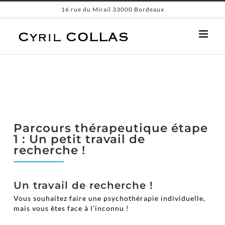
Passer
16 rue du Mirail 33000 Bordeaux
au
contenu
Parcours thérapeutique étape
1 : Un petit travail de
recherche !
Un travail de recherche !
Vous souhaitez faire une psychothérapie individuelle,
mais vous êtes face à l’inconnu !