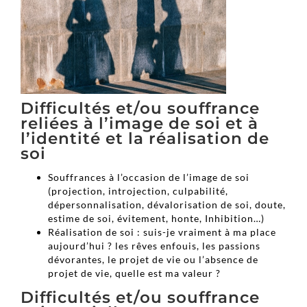
Difficultés et/ou souffrance
reliées à l’image de soi et à
l’identité et la réalisation de
soi
Souffrances à l’occasion de l’image de soi
(projection, introjection, culpabilité,
dépersonnalisation, dévalorisation de soi, doute,
estime de soi, évitement, honte, Inhibition…)
Réalisation de soi : suis-je vraiment à ma place
aujourd’hui ? les rêves enfouis, les passions
dévorantes, le projet de vie ou l’absence de
projet de vie, quelle est ma valeur ?
Difficultés et/ou souffrance