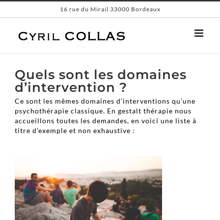
Passer
16 rue du Mirail 33000 Bordeaux
au
contenu
Quels sont les domaines
d’intervention ?
Ce sont les mêmes domaines d’interventions qu’une
psychothérapie classique. En gestalt thérapie nous
accueillons toutes les demandes, en voici une liste à
titre d’exemple et non exhaustive :