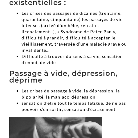
existentielles :
Les crises des passages de dizaines (trentaine,
quarantaine, cinquantaine) les passages de vie
intenses (arrivé d’un bébé, retraite,
licenciement…), « Syndrome de Peter Pan »,
difficulté à grandir, difficulté à accepter le
vieillissement, traversée d’une maladie grave ou
invalidante…
Difficulté à trouver du sens à sa vie, sensation
d’ennui, de vide
Passage à vide, dépression,
déprime
Les crises de passage à vide, la dépression, la
bipolarité, la maniaco-dépression
sensation d’être tout le temps fatigué, de ne pas
pouvoir s’en sortir, sensation d’écrasement