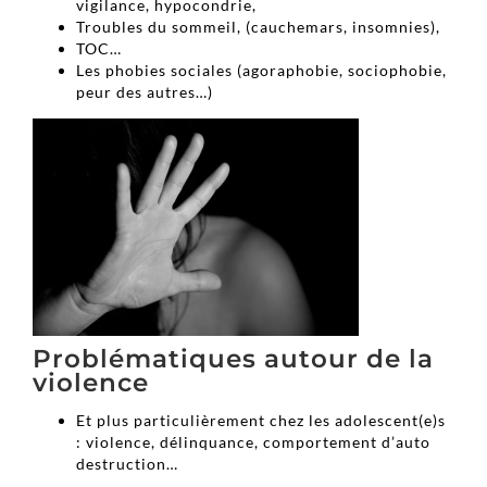
vigilance, hypocondrie,
Troubles du sommeil, (cauchemars, insomnies),
TOC…
Les phobies sociales (agoraphobie, sociophobie,
peur des autres…)
Problématiques autour de la
violence
Et plus particulièrement chez les adolescent(e)s
: violence, délinquance, comportement d’auto
destruction…