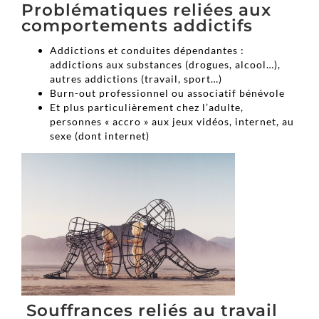
Problématiques reliées aux
comportements addictifs
Addictions et conduites dépendantes :
addictions aux substances (drogues, alcool…),
autres addictions (travail, sport…)
Burn-out professionnel ou associatif bénévole
Et plus particulièrement chez l’adulte,
personnes « accro » aux jeux vidéos, internet, au
sexe (dont internet)
Souffrances reliés au travail