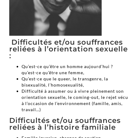
Difficultés et/ou souffrances
reliées à l’orientation sexuelle
:
Qu’est-ce qu’être un homme aujourd’hui ?
qu’est-ce qu’être une femme,
Qu’est-ce que le queer, le transgenre, la
bisexualité, l’homosexualité,
Difficulté à assumer ou à vivre pleinement son
orientation sexuelle, le coming-out, le rejet vécu
à l’occasion de l’environnement (famille, amis,
travail…)
Difficultés et/ou souffrances
reliées à l’histoire familiale
Famille invasive, absence de soutien,