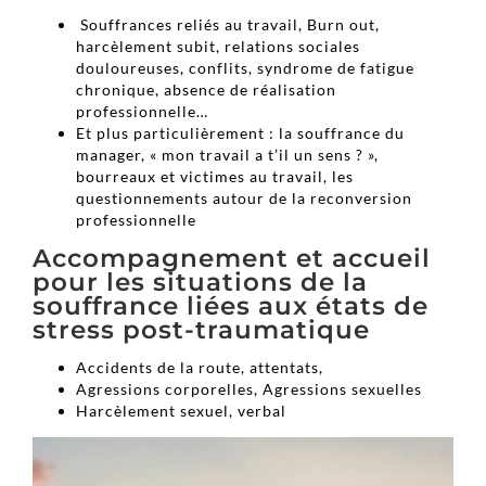
Souffrances reliés au travail, Burn out,
harcèlement subit, relations sociales
douloureuses, conflits, syndrome de fatigue
chronique, absence de réalisation
professionnelle…
Et plus particulièrement : la souffrance du
manager, « mon travail a t’il un sens ? »,
bourreaux et victimes au travail, les
questionnements autour de la reconversion
professionnelle
Accompagnement et accueil
pour les situations de la
souffrance liées aux états de
stress post-traumatique
Accidents de la route, attentats,
Agressions corporelles, Agressions sexuelles
Harcèlement sexuel, verbal