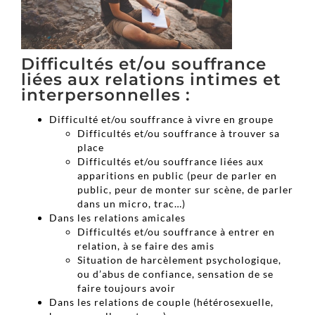
Difficultés et/ou souffrance
liées aux relations intimes et
interpersonnelles :
Difficulté et/ou souffrance à vivre en groupe
Difficultés et/ou souffrance à trouver sa
place
Difficultés et/ou souffrance liées aux
apparitions en public (peur de parler en
public, peur de monter sur scène, de parler
dans un micro, trac…)
Dans les relations amicales
Difficultés et/ou souffrance à entrer en
relation, à se faire des amis
Situation de harcèlement psychologique,
ou d’abus de confiance, sensation de se
faire toujours avoir
Dans les relations de couple (hétérosexuelle,